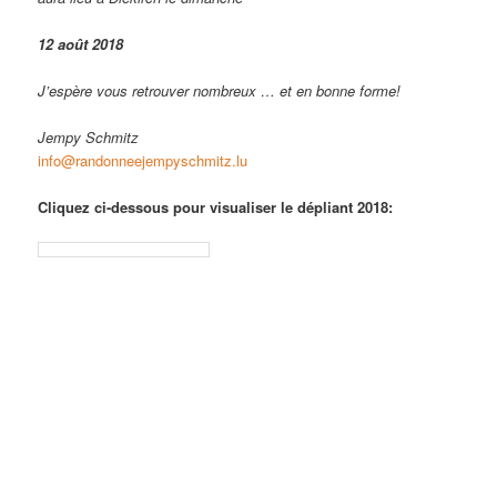
12 août 2018
J’espère vous retrouver nombreux … et en bonne forme!
Jempy Schmitz
info@randonneejempyschmitz.lu
Cliquez ci-dessous pour visualiser le dépliant 2018: